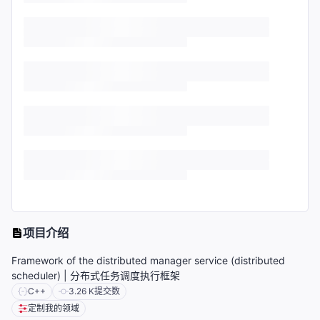
项目介绍
Framework of the distributed manager service (distributed
scheduler) | 分布式任务调度执行框架
C++
3.26 K
提交数
定制我的领域