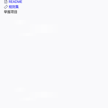
README
规则集
举报项目