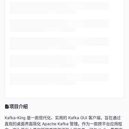
项目介绍
Kafka-King 是一款现代化、实用的 Kafka GUI 客户端，旨在通过
直观的桌面界面简化 Apache Kafka 管理。作为一款跨平台应用程