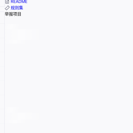
README
规则集
举报项目