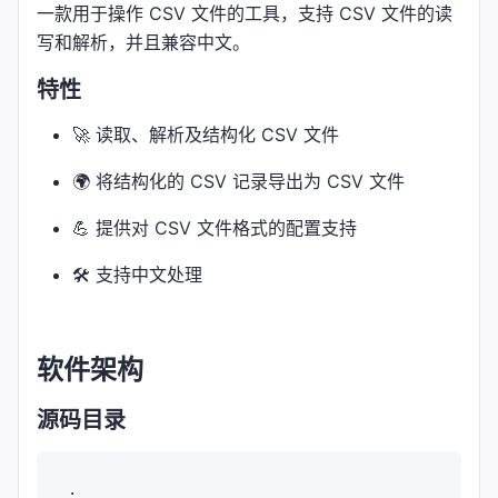
一款用于操作 CSV 文件的工具，支持 CSV 文件的读
写和解析，并且兼容中文。
特性
🚀 读取、解析及结构化 CSV 文件
🌍 将结构化的 CSV 记录导出为 CSV 文件
💪 提供对 CSV 文件格式的配置支持
🛠️ 支持中文处理
软件架构
源码目录
.
