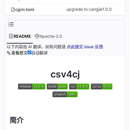
upgrade to cangjie1.0.0
cjpm.toml
README
Apache-2.0
以下内容由 AI 翻译，如有问题请
点此提交 issue 反馈
查看原文
自动翻译
csv4cj
简介