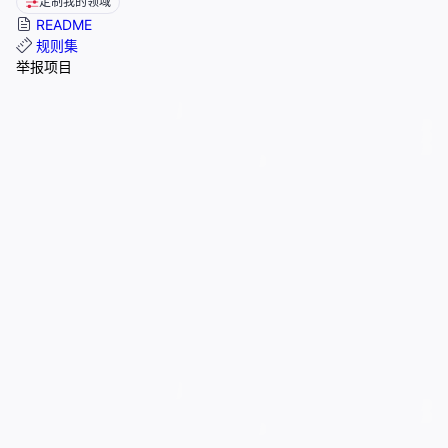
定制我的领域
README
规则集
举报项目