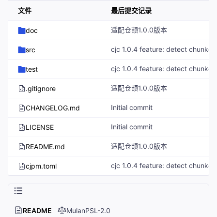
文件
最后提交记录
适配仓颉1.0.0版本
doc
src
test
适配仓颉1.0.0版本
.gitignore
Initial commit
CHANGELOG.md
Initial commit
LICENSE
适配仓颉1.0.0版本
README.md
cjpm.toml
README
MulanPSL-2.0