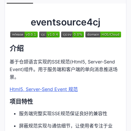
eventsource4cj
介绍
基于仓颉语言实现的SSE规范(Html5, Server-Send
Event)组件。用于服务端和客户端的单向消息推送场
景。
Html5, Server-Send Event 规范
项目特性
服务端完整实现SSE规范保证良好的兼容性
屏蔽规范实现与通信细节，让使用者专注于业