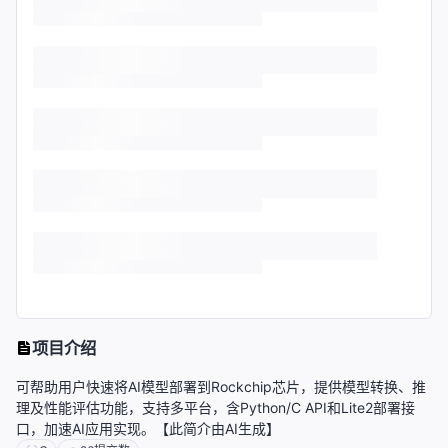
项目介绍
可帮助用户快速将AI模型部署到Rockchip芯片，提供模型转换、推
理及性能评估功能，支持多平台，含Python/C API和Lite2部署接
口，加速AI应用实现。【此简介由AI生成】