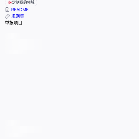
定制我的领域
README
规则集
举报项目