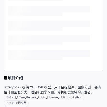
项目介绍
ultralytics - 提供 YOLOv8 模型，用于目标检测、图像分割、姿态
估计和图像分类，适合机器学习和计算机视觉领域的开发者。
GNU_Affero_General_Public_License_v3.0
Python
3.26 K
提交数