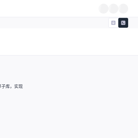
算子库，实现