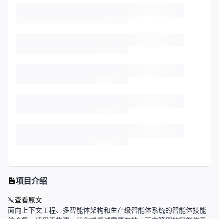
项目介绍
查看原文
面向上下文工程、多智能体架构和生产级智能体系统的智能体技能