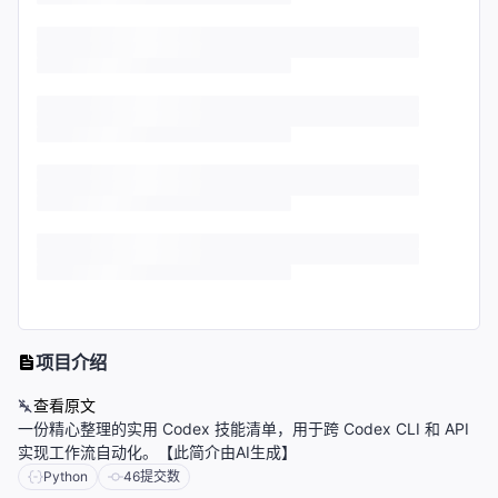
项目介绍
查看原文
一份精心整理的实用 Codex 技能清单，用于跨 Codex CLI 和 API
实现工作流自动化。【此简介由AI生成】
Python
46
提交数