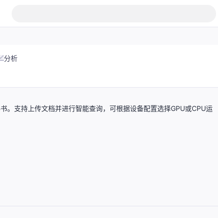
分析
人AI秘书。支持上传文档并进行智能查询，可根据设备配置选择GPU或CPU运