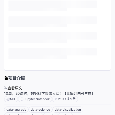
项目介绍
查看原文
10周，20课时，数据科学普惠大众！【此简介由AI生成】
MIT
Jupyter Notebook
2.19 K
提交数
data-analysis
data-science
data-visualization