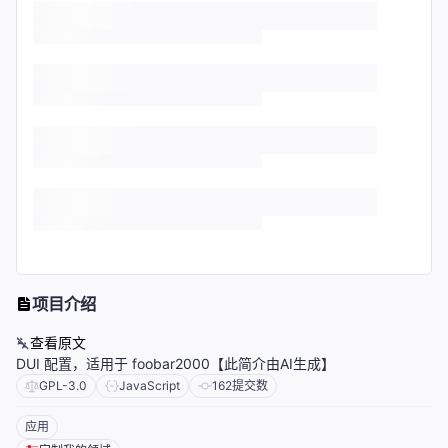
项目介绍
查看原文
DUI 配置，适用于 foobar2000【此简介由AI生成】
GPL-3.0
JavaScript
162
提交数
应用