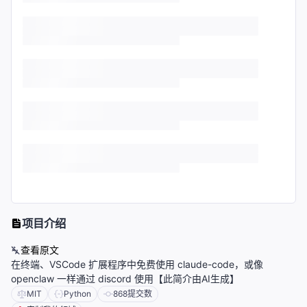
项目介绍
查看原文
在终端、VSCode 扩展程序中免费使用 claude-code，或像
openclaw 一样通过 discord 使用【此简介由AI生成】
MIT
Python
868
提交数