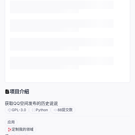
项目介绍
获取QQ空间发布的历史说说
GPL-3.0
Python
88
提交数
应用
定制我的领域