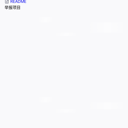
README
举报项目