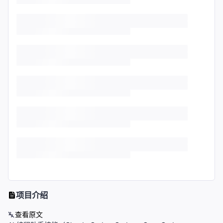
项目介绍
查看原文