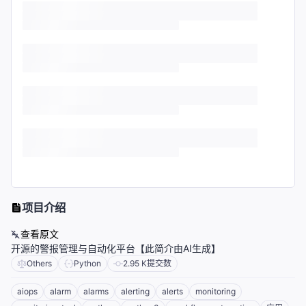
项目介绍
查看原文
开源的警报管理与自动化平台【此简介由AI生成】
Others
Python
2.95 K
提交数
aiops
alarm
alarms
alerting
alerts
monitoring