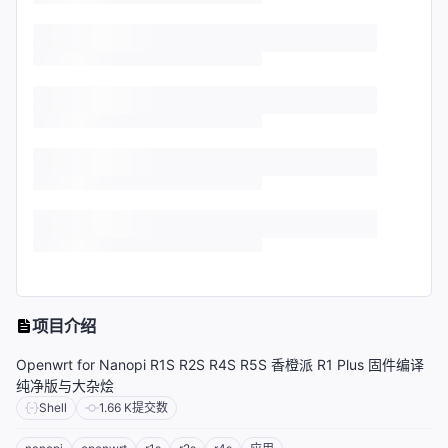
项目介绍
Openwrt for Nanopi R1S R2S R4S R5S 香橙派 R1 Plus 固件编译
纯净版与大杂烩
Shell
1.66 K
提交数