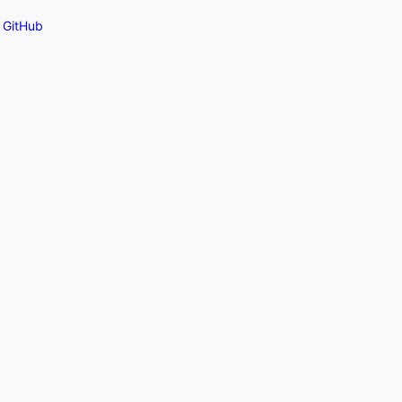
GitHub