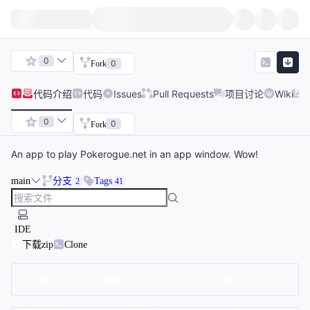
0
0
Fork
代码
介绍
代码
Issues
Pull Requests
项目讨论
Wiki
0
0
Fork
An app to play Pokerogue.net in an app window. Wow!
main
分支
Tags
2
41
IDE
下载zip
Clone