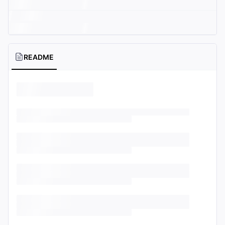
README