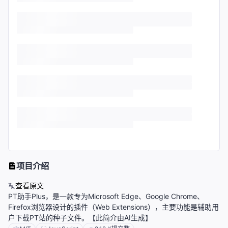
项目介绍
查看原文
PT助手Plus，是一款专为Microsoft Edge、Google Chrome、
Firefox浏览器设计的插件（Web Extensions），主要功能是辅助用
户下载PT站的种子文件。【此简介由AI生成】