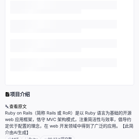
项目介绍
查看原文
Ruby on Rails（简称 Rails 或 RoR）是以 Ruby 语言为基础的开源
web 应用框架，恪守 MVC 架构模式，注重简洁性与效率，倡导约
定优于配置的理念，在 web 开发领域中得到了广泛的应用。【此简
介由AI生成】