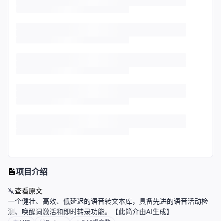
项目介绍
查看原文
一个健壮、高效、低延迟的语音转文本库，具备先进的语音活动检
测、唤醒词激活和即时转录功能。【此简介由AI生成】