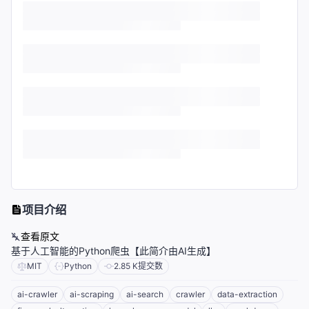
项目介绍
查看原文
基于人工智能的Python爬虫【此简介由AI生成】
MIT
Python
2.85 K
提交数
ai-crawler
ai-scraping
ai-search
crawler
data-extraction