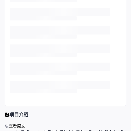
项目介绍
查看原文