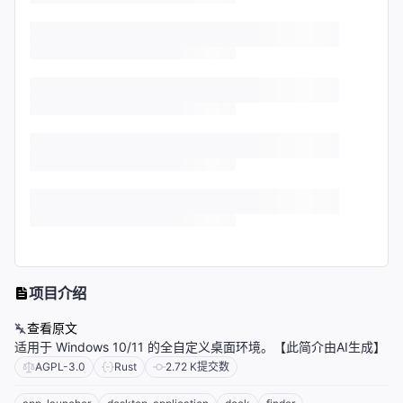
项目介绍
查看原文
适用于 Windows 10/11 的全自定义桌面环境。【此简介由AI生成】
AGPL-3.0
Rust
2.72 K
提交数