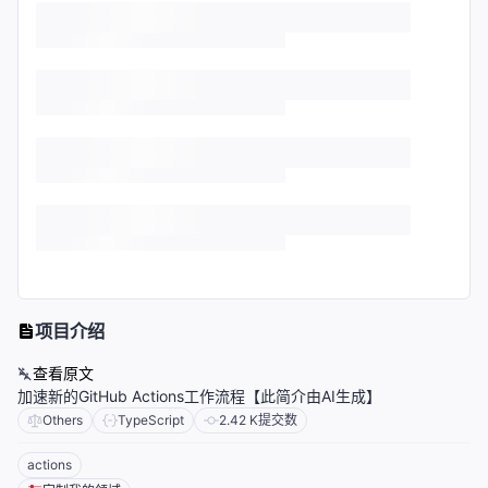
项目介绍
查看原文
加速新的GitHub Actions工作流程【此简介由AI生成】
Others
TypeScript
2.42 K
提交数
actions