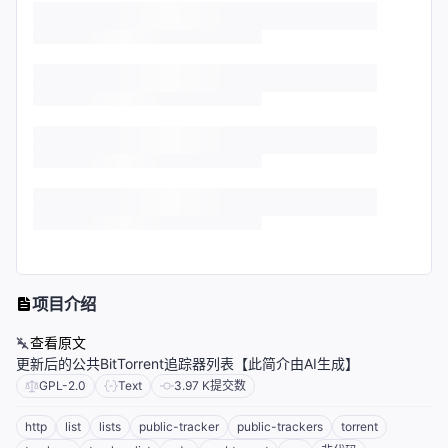
项目介绍
查看原文
更新后的公共BitTorrent追踪器列表【此简介由AI生成】
GPL-2.0
Text
3.97 K
提交数
http
list
lists
public-tracker
public-trackers
torrent