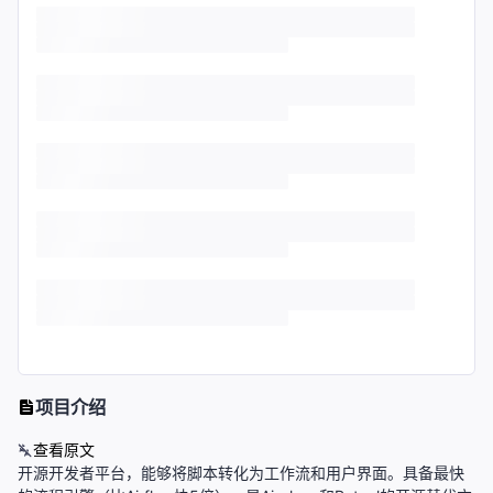
项目介绍
查看原文
开源开发者平台，能够将脚本转化为工作流和用户界面。具备最快