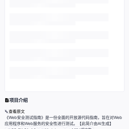
项目介绍
查看原文
《Web安全测试指南》是一份全面的开放源代码指南，旨在对Web
应用程序和Web服务的安全性进行测试。【此简介由AI生成】