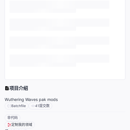
项目介绍
Wuthering Waves pak mods
Batchfile
41
提交数
非代码
定制我的领域