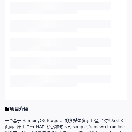
项目介绍
一个基于 HarmonyOS Stage UI 的多媒体演示工程。它把 ArkTS
页面、原生 C++ NAPI 桥接和嵌入式 sample_framework runtime