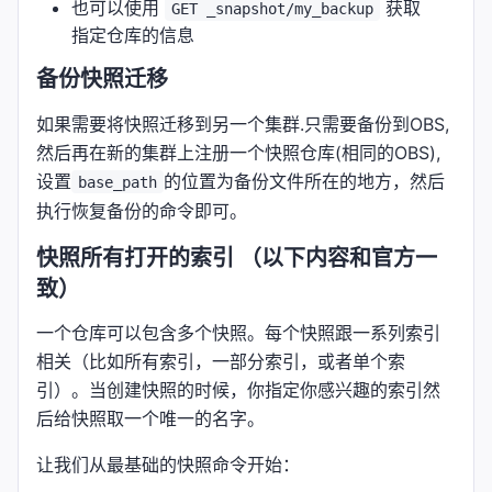
也可以使用
获取
GET _snapshot/my_backup
指定仓库的信息
备份快照迁移
如果需要将快照迁移到另一个集群.只需要备份到OBS,
然后再在新的集群上注册一个快照仓库(相同的OBS),
设置
的位置为备份文件所在的地方，然后
base_path
执行恢复备份的命令即可。
快照所有打开的索引 （以下内容和官方一
致）
一个仓库可以包含多个快照。每个快照跟一系列索引
相关（比如所有索引，一部分索引，或者单个索
引）。当创建快照的时候，你指定你感兴趣的索引然
后给快照取一个唯一的名字。
让我们从最基础的快照命令开始：