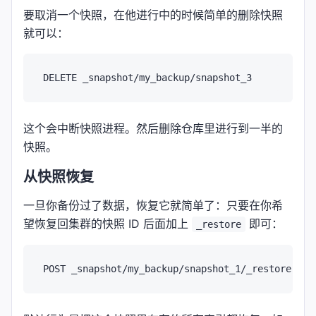
要取消一个快照，在他进行中的时候简单的删除快照
就可以：
这个会中断快照进程。然后删除仓库里进行到一半的
快照。
从快照恢复
一旦你备份过了数据，恢复它就简单了：只要在你希
望恢复回集群的快照 ID 后面加上
即可：
_restore