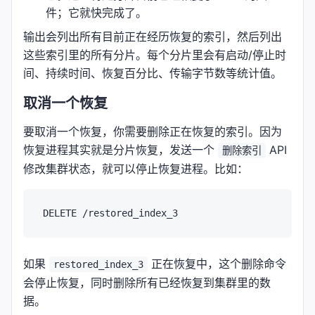
件；它就快完成了。
输出会列出所有目前正在经历恢复的索引，然后列出
这些索引里的所有分片。每个分片里会有启动/停止时
间、持续时间、恢复百分比、传输字节数等统计值。
取消一个恢复
要取消一个恢复，你需要删除正在恢复的索引。因为
恢复进程其实就是分片恢复，发送一个
API
删除索引
修改集群状态，就可以停止恢复进程。比如：
如果
正在恢复中，这个删除命令
restored_index_3
会停止恢复，同时删除所有已经恢复到集群里的数
据。