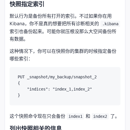
快照指定索引
默认行为是备份所有打开的索引。不过如果你在用
Kibana，你不是真的想要把所有诊断相关的
.kibana
索引也备份起来。可能你就压根没那么大空间备份所
有数据。
这种情况下，你可以在快照你的集群的时候指定备份
哪些索引：
PUT _snapshot/my_backup/snapshot_2

{

    "indices": "index_1,index_2"

这个快照命令现在只会备份
和
了。
index1
index2
列出快照相关的信息