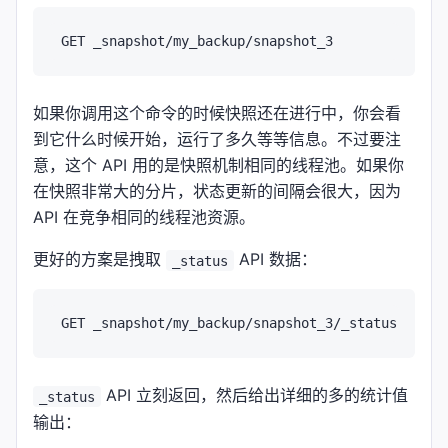
如果你调用这个命令的时候快照还在进行中，你会看
到它什么时候开始，运行了多久等等信息。不过要注
意，这个 API 用的是快照机制相同的线程池。如果你
在快照非常大的分片，状态更新的间隔会很大，因为
API 在竞争相同的线程池资源。
更好的方案是拽取
API 数据：
_status
API 立刻返回，然后给出详细的多的统计值
_status
输出：