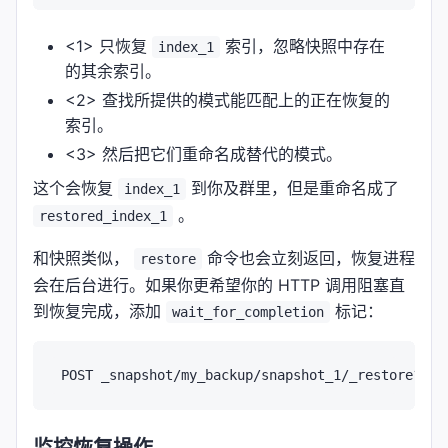
<1> 只恢复
索引，忽略快照中存在
index_1
的其余索引。
<2> 查找所提供的模式能匹配上的正在恢复的
索引。
<3> 然后把它们重命名成替代的模式。
这个会恢复
到你及群里，但是重命名成了
index_1
。
restored_index_1
和快照类似，
命令也会立刻返回，恢复进程
restore
会在后台进行。如果你更希望你的 HTTP 调用阻塞直
到恢复完成，添加
标记：
wait_for_completion