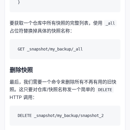
要获取一个仓库中所有快照的完整列表，使用
_all
占位符替换掉具体的快照名称：
删除快照
最后，我们需要一个命令来删除所有不再有用的旧快
照。这只要对仓库/快照名称发一个简单的
DELETE
HTTP 调用：