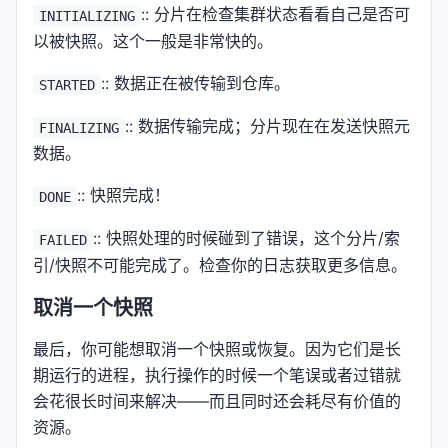
:: 分片在检查集群状态看看自己是否可
INITIALIZING
以被快照。这个一般是非常快的。
:: 数据正在被传输到仓库。
STARTED
:: 数据传输完成；分片现在在发送快照元
FINALIZING
数据。
:: 快照完成！
DONE
:: 快照处理的时候碰到了错误，这个分片/索
FAILED
引/快照不可能完成了。检查你的日志获取更多信息。
取消一个快照
最后，你可能想取消一个快照或恢复。因为它们是长
期运行的进程，执行操作的时候一个笔误或者过错就
会花很长时间来解决——而且同时还会耗尽有价值的
资源。