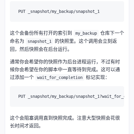
这个会备份所有打开的索引到
仓库下一个
my_backup
命名为
的快照里。这个调用会立刻返
snapshot_1
回，然后快照会在后台运行。
通常你会希望你的快照作为后台进程运行，不过有时
候你会希望在你的脚本中一直等待到完成。这可以通
过添加一个
标记实现：
wait_for_completion
这个会阻塞调用直到快照完成。注意大型快照会花很
长时间才返回。