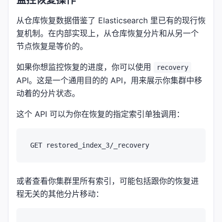
监控恢复操作
从仓库恢复数据借鉴了 Elasticsearch 里已有的现行恢
复机制。在内部实现上，从仓库恢复分片和从另一个
节点恢复是等价的。
如果你想监控恢复的进度，你可以使用
recovery
API。这是一个通用目的的 API，用来展示你集群中移
动着的分片状态。
这个 API 可以为你在恢复的指定索引单独调用：
或者查看你集群里所有索引，可能包括跟你的恢复进
程无关的其他分片移动：