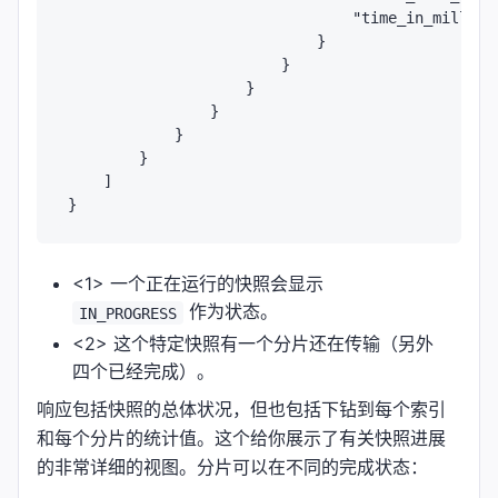
                                "time_in_millis":
                            }

                        }

                    }

                }

            }

        }

    ]

<1> 一个正在运行的快照会显示
作为状态。
IN_PROGRESS
<2> 这个特定快照有一个分片还在传输（另外
四个已经完成）。
响应包括快照的总体状况，但也包括下钻到每个索引
和每个分片的统计值。这个给你展示了有关快照进展
的非常详细的视图。分片可以在不同的完成状态：