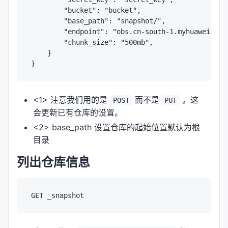
        "bucket": "bucket",

        "base_path": "snapshot/",

        "endpoint": "obs.cn-south-1.myhuaweicloud
        "chunk_size": "500mb",

    }

<1> 注意我们用的是
而不是
。这
POST
PUT
会更新已有仓库的设置。
<2> base_path 设置仓库的起始位置默认为根
目录
列出仓库信息