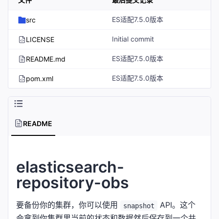
ES适配7.5.0版本
src
Initial commit
LICENSE
ES适配7.5.0版本
README.md
ES适配7.5.0版本
pom.xml
README
elasticsearch-
repository-obs
要备份你的集群，你可以使用
API。这个
snapshot
会拿到你集群里当前的状态和数据然后保存到一个共