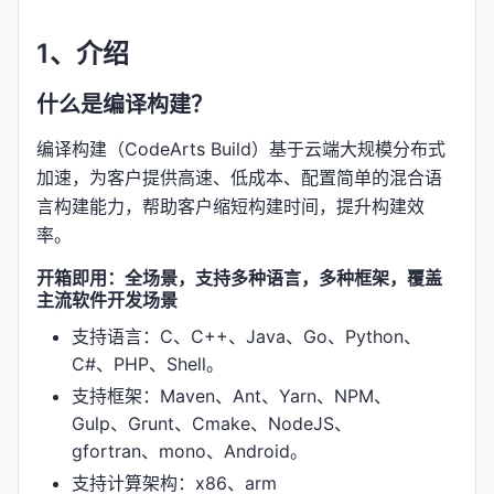
1、介绍
什么是编译构建？
编译构建（CodeArts Build）基于云端大规模分布式
加速，为客户提供高速、低成本、配置简单的混合语
言构建能力，帮助客户缩短构建时间，提升构建效
率。
开箱即用：全场景，支持多种语言，多种框架，覆盖
主流软件开发场景
支持语言：C、C++、Java、Go、Python、
C#、PHP、Shell。
支持框架：Maven、Ant、Yarn、NPM、
Gulp、Grunt、Cmake、NodeJS、
gfortran、mono、Android。
支持计算架构：x86、arm