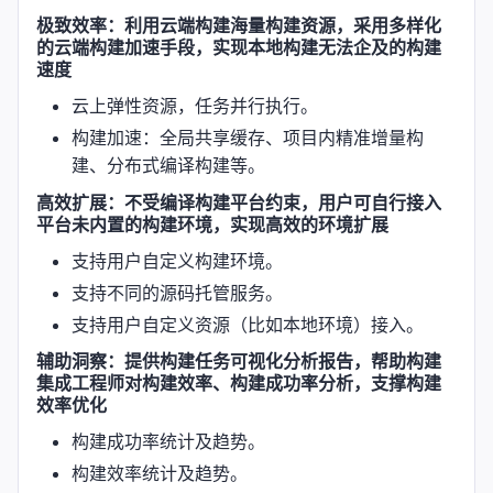
极致效率：利用云端构建海量构建资源，采用多样化
的云端构建加速手段，实现本地构建无法企及的构建
速度
云上弹性资源，任务并行执行。
构建加速：全局共享缓存、项目内精准增量构
建、分布式编译构建等。
高效扩展：不受编译构建平台约束，用户可自行接入
平台未内置的构建环境，实现高效的环境扩展
支持用户自定义构建环境。
支持不同的源码托管服务。
支持用户自定义资源（比如本地环境）接入。
辅助洞察：提供构建任务可视化分析报告，帮助构建
集成工程师对构建效率、构建成功率分析，支撑构建
效率优化
构建成功率统计及趋势。
构建效率统计及趋势。