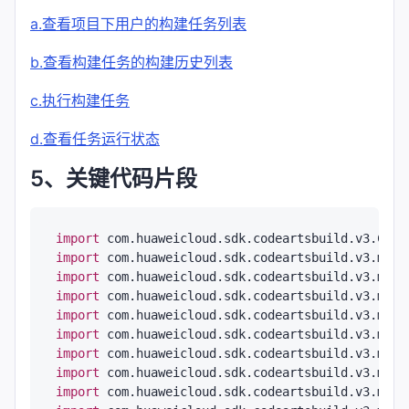
a.查看项目下用户的构建任务列表
b.查看构建任务的构建历史列表
c.执行构建任务
d.查看任务运行状态
5、关键代码片段
import
import
import
import
import
import
import
import
import