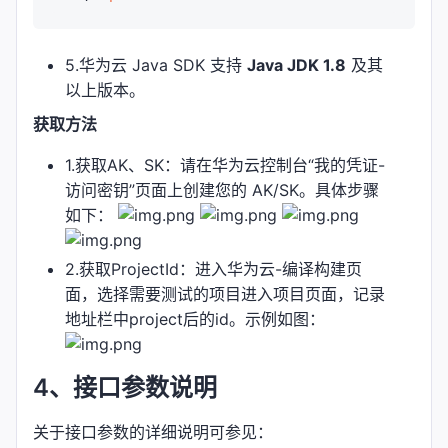
5.华为云 Java SDK 支持
Java JDK 1.8
及其
以上版本。
获取方法
1.获取AK、SK：请在华为云控制台“我的凭证-
访问密钥”页面上创建您的 AK/SK。具体步骤
如下：
2.获取ProjectId：进入华为云-编译构建页
面，选择需要测试的项目进入项目页面，记录
地址栏中project后的id。示例如图：
4、接口参数说明
关于接口参数的详细说明可参见：