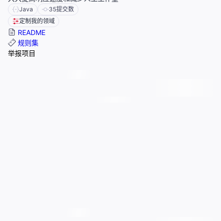
Java
35
提交数
定制我的领域
README
规则集
举报项目