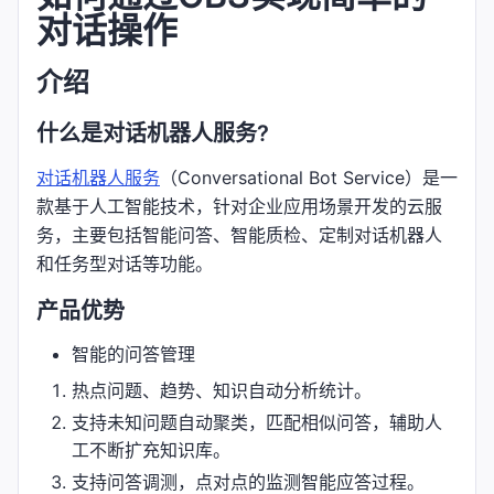
对话操作
介绍
什么是对话机器人服务?
对话机器人服务
（Conversational Bot Service）是一
款基于人工智能技术，针对企业应用场景开发的云服
务，主要包括智能问答、智能质检、定制对话机器人
和任务型对话等功能。
产品优势
智能的问答管理
热点问题、趋势、知识自动分析统计。
支持未知问题自动聚类，匹配相似问答，辅助人
工不断扩充知识库。
支持问答调测，点对点的监测智能应答过程。