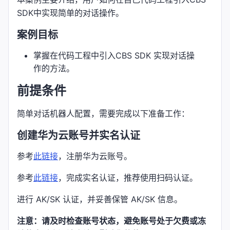
SDK中实现简单的对话操作。
案例目标
掌握在代码工程中引入CBS SDK 实现对话操
作的方法。
前提条件
简单对话机器人配置，需要完成以下准备工作：
创建华为云账号并实名认证
参考
此链接
，注册华为云账号。
参考
此链接
，完成实名认证，推荐使用扫码认证。
进行 AK/SK 认证，并妥善保管 AK/SK 信息。
注意：请及时检查账号状态，避免账号处于欠费或冻