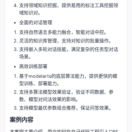
支持领域知识挖掘，提供易用的标注工具挖掘领
域知识对。
全面的对话管理
支持自然语言多能力融合，智能对话中控。
灵活的知识库管理，支持对知识的批量操作。
支持嵌入多轮对话技能，满足复杂的任务型对话
场景。
高效训练部署
基于modelarts的底层算法能力，提供更快的模
型训练、部署能力。
支持多算法模型效果验证，验证不同数据、参
数、模型对问法效果的影响。
支持模型最优参数组合推荐，保证问答效果。
案例内容
本案例主要介绍，用户如何在自己代码工程引入CBS