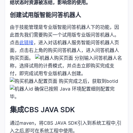
结状态时资源被冻结，影响您的使用。
创建试用版智能问答机器人
由于技能管理是专业版智能问答机器人下的功能，因
此首先我们需要购买一个试用版专业版问答机器人。
点击
此链接
，进入对话机器人服务智能问答机器人页
面，点击右上角的购买问答机器人，进入问答机器人
购买页面。
分别输入问答机器人名
称，选择试用的计费模式，并点击立即购买完成支
付，即完成试用专业版机器人创建。
购买完成之后，获取到botid
确保已按照 Java 环境配置细则配置完
毕。
集成CBS JAVA SDK
通过maven，将CBS JAVA SDK引入到系统工程中,引
入之后,即可在系统工程中使用。