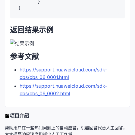
	}

返回结果示例
参考文献
https://support.huaweicloud.com/sdk-
cbs/cbs_06_0001.html
https://support.huaweicloud.com/sdk-
cbs/cbs_06_0002.html
项目介绍
帮助用户在一些热门问题上的自动应答，机器回答代替人工回答，
大大提高响应速度和减少人工工作量