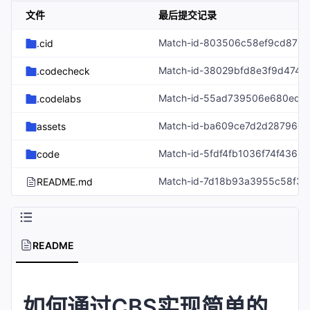
文件
最后提交记录
.cid
.codecheck
.codelabs
assets
code
README.md
README
如何通过CBS实现简单的