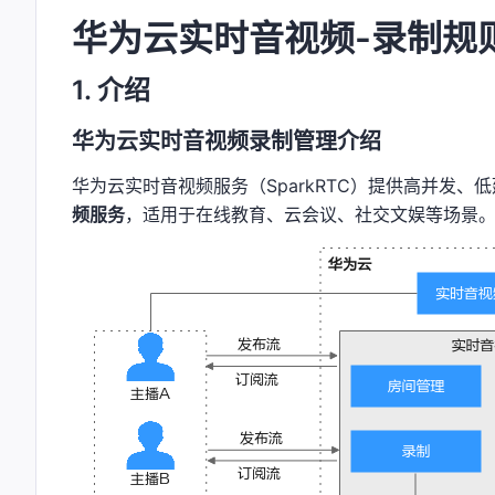
华为云实时音视频-录制规
1. 介绍
华为云实时音视频录制管理介绍
华为云实时音视频服务（SparkRTC）提供高并发
频服务
，适用于在线教育、云会议、社交文娱等场景