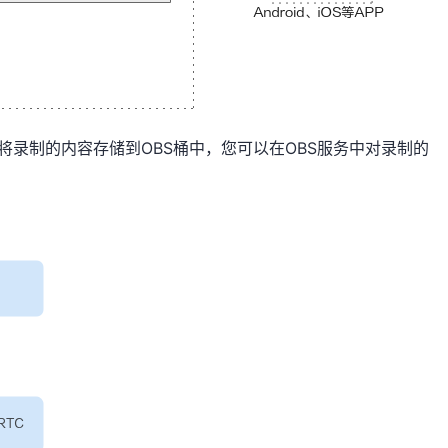
将录制的内容存储到OBS桶中，您可以在OBS服务中对录制的