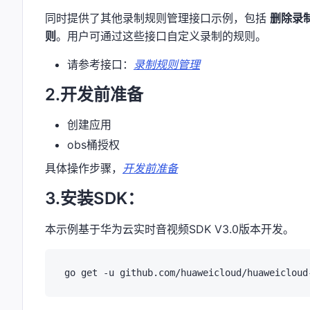
同时提供了其他录制规则管理接口示例，包括
删除录
则
。用户可通过这些接口自定义录制的规则。
请参考接口：
录制规则管理
2.开发前准备
创建应用
obs桶授权
具体操作步骤，
开发前准备
3.安装SDK：
本示例基于华为云实时音视频SDK V3.0版本开发。