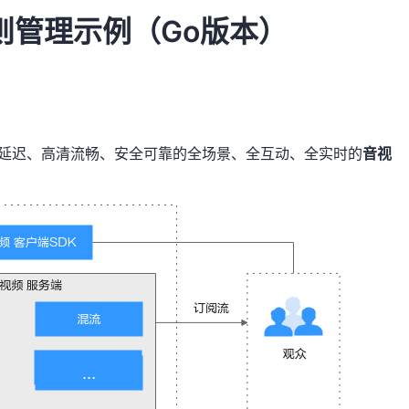
则管理示例（Go版本）
、低延迟、高清流畅、安全可靠的全场景、全互动、全实时的
音视
。