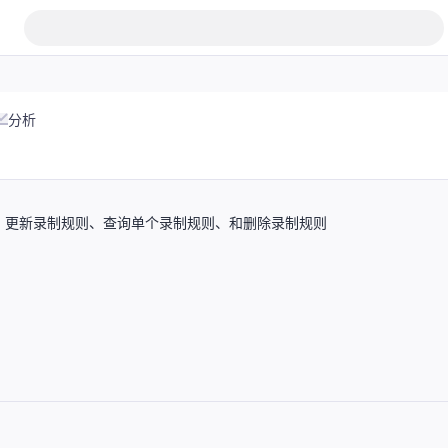
分析
规则、更新录制规则、查询单个录制规则、和删除录制规则