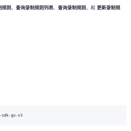
制规则
、
查询录制规则列表
、
查询录制规则
、和
更新录制规