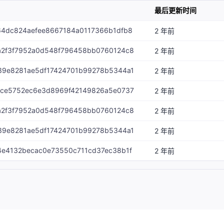
最后更新时间
64dc824aefee8667184a0117366b1dfb8
2 年前
a2f3f7952a0d548f796458bb0760124c8
2 年前
39e8281ae5df17424701b99278b5344a1
2 年前
0ce5752ec6e3d8969f42149826a5e0737
2 年前
a2f3f7952a0d548f796458bb0760124c8
2 年前
39e8281ae5df17424701b99278b5344a1
2 年前
4e4132becac0e73550c711cd37ec38b1f
2 年前