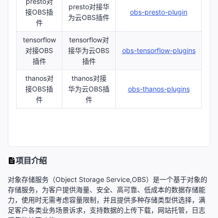
presto对
presto对接华
接OBS插
obs-presto-plugin
为云OBS插件
件
tensorflow
tensorflow对
对接OBS
接华为云OBS
obs-tensorflow-plugins
插件
插件
thanos对
thanos对接
接OBS插
华为云OBS插
obs-thanos-plugins
件
件
项目介绍
对象存储服务（Object Storage Service,OBS）是一个基于对象的
存储服务，为客户提供海量、安全、高可靠、低成本的数据存储能
力，使用时无需考虑容量限制，并且提供多种存储类型供选择，满
足客户各类业务场景诉求，支持数据的上传下载，网站托管，日志