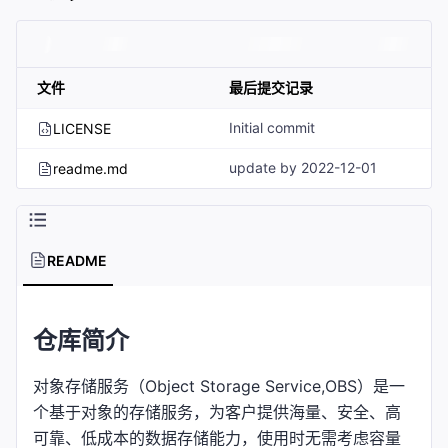
文件
最后提交记录
Initial commit
LICENSE
update by 2022-12-01
readme.md
README
仓库简介
对象存储服务（Object Storage Service,OBS）是一
个基于对象的存储服务，为客户提供海量、安全、高
可靠、低成本的数据存储能力，使用时无需考虑容量