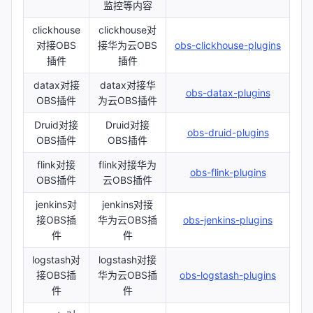
监控等内容
clickhouse
clickhouse对
对接OBS
接华为云OBS
obs-clickhouse-plugins
插件
插件
datax对接
datax对接华
obs-datax-plugins
OBS插件
为云OBS插件
Druid对接
Druid对接
obs-druid-plugins
OBS插件
OBS插件
flink对接
flink对接华为
obs-flink-plugins
OBS插件
云OBS插件
jenkins对
jenkins对接
接OBS插
华为云OBS插
obs-jenkins-plugins
件
件
logstash对
logstash对接
接OBS插
华为云OBS插
obs-logstash-plugins
件
件