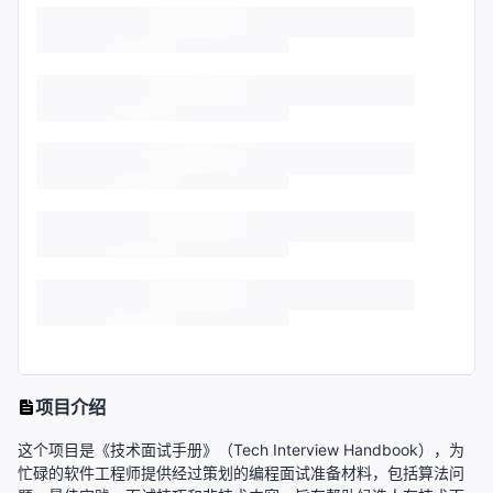
项目介绍
这个项目是《技术面试手册》（Tech Interview Handbook），为
忙碌的软件工程师提供经过策划的编程面试准备材料，包括算法问