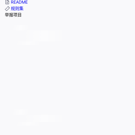
README
规则集
举报项目