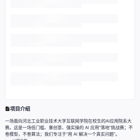
项目介绍
一场面向河北工业职业技术大学互联网学院在校生的AI应用院系大
赛。这是一场低门槛、重创意、强实操的 AI 应用“落地”挑战赛；不
卷模型，不卷算法；我们专注于“用 AI 解决一个真实问题”。