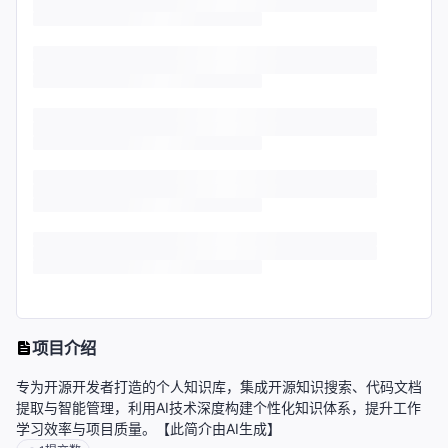
项目介绍
专为开源开发者打造的个人知识库，集成开源知识搜索、代码文档
提取与智能管理，利用AI技术深度构建个性化知识体系，提升工作
学习效率与项目质量。【此简介由AI生成】