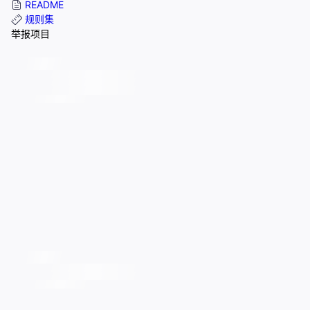
README
规则集
举报项目