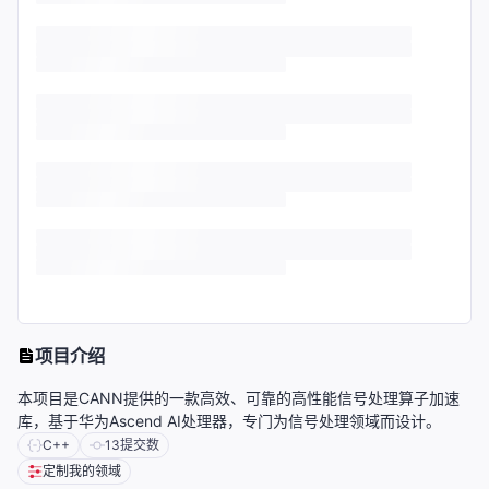
项目介绍
本项目是CANN提供的一款高效、可靠的高性能信号处理算子加速
库，基于华为Ascend AI处理器，专门为信号处理领域而设计。
C++
13
提交数
定制我的领域