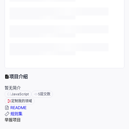
项目介绍
暂无简介
JavaScript
5
提交数
定制我的领域
README
规则集
举报项目