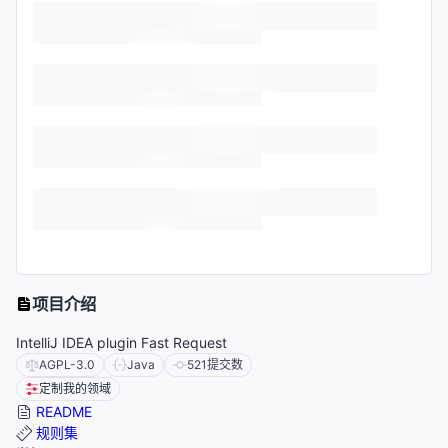
项目介绍
IntelliJ IDEA plugin Fast Request
AGPL-3.0
Java
521
提交数
定制我的领域
README
规则集