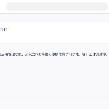
分析
用和启用管理功能，还包含hub特性和便捷信息访问功能，提升工作流效率