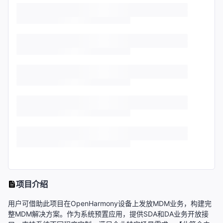
项目介绍
用户可借助此项目在OpenHarmony设备上发放MDM业务，构建完
整MDM解决方案。作为系统预置应用，提供SDA和DA业务开放接