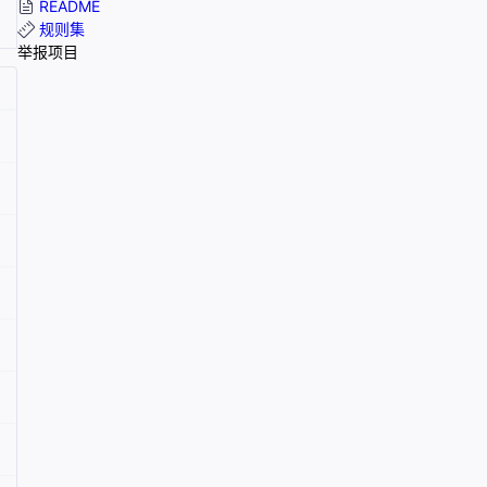
README
规则集
举报项目