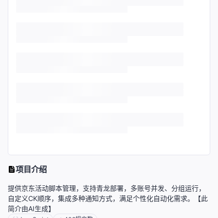
项目介绍
提供京东活动脚本管理，支持青龙部署，多账号并发、分组运行，
自定义CK顺序，集成多种通知方式，满足个性化自动化需求。【此
简介由AI生成】