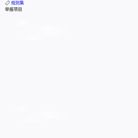
规则集
举报项目