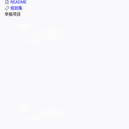
README
规则集
举报项目